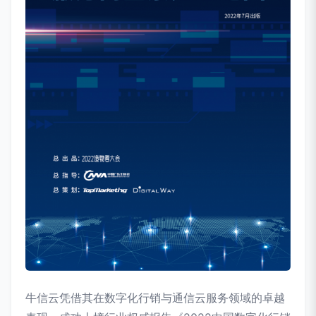
牛信云凭借其在数字化行销与通信云服务领域的卓越