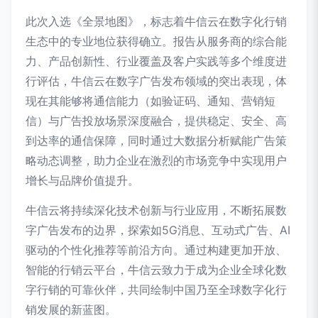
此次入选《全景地图》，标志着牛信云在数字化行销
生态中的专业地位获得确立。报告从服务商的综合能
力、产品创新性、行业覆盖及客户实践等多个维度进
行评估，牛信云在数字广告发布领域的突出表现，体
现在其能够将通信能力（如验证码、通知、营销短
信）与广告投放场景深度融合，提供稳定、安全、高
到达率的通信保障，同时通过大数据分析赋能广告策
略动态调整，助力企业在激烈的市场竞争中实现用户
增长与品牌价值提升。
牛信云将持续深化技术创新与行业应用，不断拓展数
字广告发布的边界，探索如5G消息、互动式广告、AI
驱动的个性化推荐等前沿方向。通过构建更加开放、
智能的行销云平台，牛信云致力于成为企业全球化数
字行销的可靠伙伴，共同绘制中国乃至全球数字化行
销发展的新蓝图。