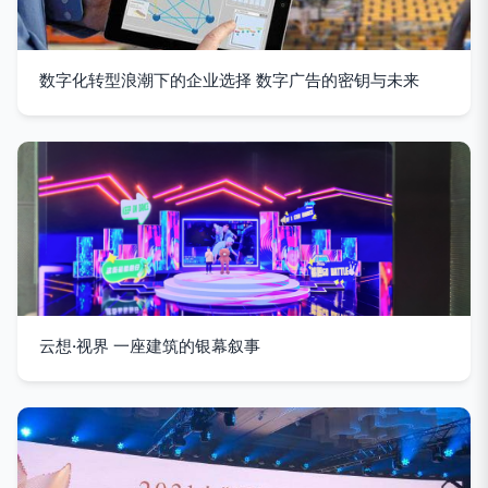
数字化转型浪潮下的企业选择 数字广告的密钥与未来
云想·视界 一座建筑的银幕叙事