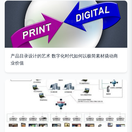
产品目录设计的艺术 数字化时代如何以极简素材撬动商
业价值