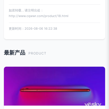
如若转载，请注明出处：
http://www.cqwwr.com/product/18.html
更新时间：2026-08-06 16:22:38
最新产品
PRODUCT