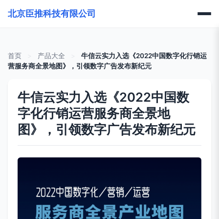
北京臣推科技有限公司
首页
>
产品大全
>
牛信云实力入选《2022中国数字化行销运
营服务商全景地图》，引领数字广告发布新纪元
牛信云实力入选《2022中国数
字化行销运营服务商全景地
图》，引领数字广告发布新纪元