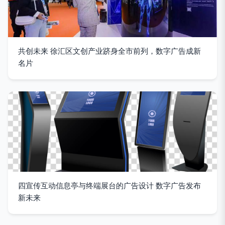
共创未来 徐汇区文创产业跻身全市前列，数字广告成新
名片
四宣传互动信息亭与终端展台的广告设计 数字广告发布
新未来