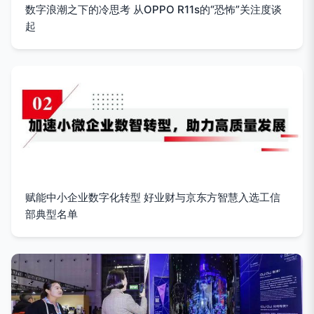
数字浪潮之下的冷思考 从OPPO R11s的“恐怖”关注度谈
起
赋能中小企业数字化转型 好业财与京东方智慧入选工信
部典型名单