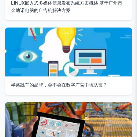
LINUX嵌入式多媒体信息发布系统方案概述 基于广州市
金迪诺电脑的广告机解决方案
半路跳车的品牌，会不会在数字广告中坑队友？