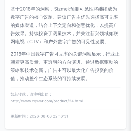
基于2018年的洞察，Sizmek预测可见性将继续成为
数字广告的核心议题。建议广告主优先选择高可见率
的媒体渠道，结合上下文定向和创意优化，以提高广
告效果。持续投资于测量技术，并关注新兴领域如联
网电视（CTV）和户外数字广告的可见性发展。
2018年中国数字广告可见率的关键洞察显示，行业正
朝着更高质量、更透明的方向演进。通过数据驱动的
策略和技术创新，广告主可以最大化广告投资的价
值，推动整个生态系统的可持续发展。
如若转载，请注明出处：
http://www.cqwwr.com/product/24.html
更新时间：2026-08-06 22:16:31