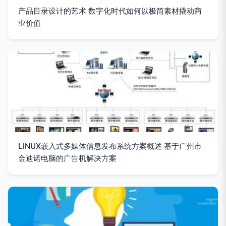
产品目录设计的艺术 数字化时代如何以极简素材撬动商
业价值
LINUX嵌入式多媒体信息发布系统方案概述 基于广州市
金迪诺电脑的广告机解决方案