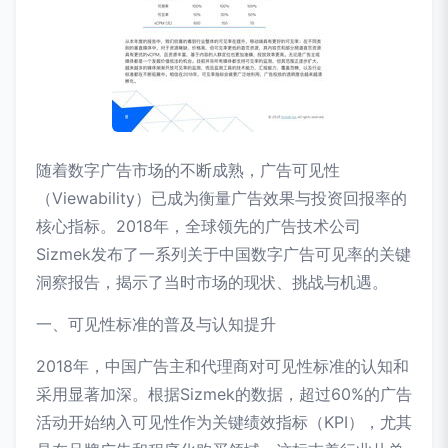
随着数字广告市场的不断成熟，广告可见性
（Viewability）已成为衡量广告效果与投资回报率的
核心指标。2018年，全球领先的广告技术公司
Sizmek发布了一系列关于中国数字广告可见率的关键
洞察报告，揭示了当时市场的现状、挑战与机遇。
一、可见性标准的普及与认知提升
2018年，中国广告主和代理商对可见性标准的认知和
采用显著加深。根据Sizmek的数据，超过60%的广告
活动开始纳入可见性作为关键绩效指标（KPI），尤其