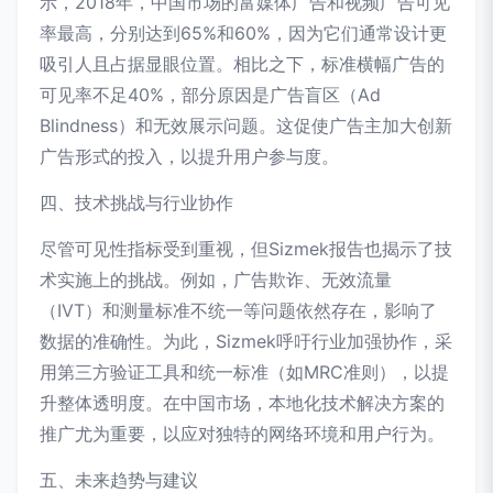
示，2018年，中国市场的富媒体广告和视频广告可见
率最高，分别达到65%和60%，因为它们通常设计更
吸引人且占据显眼位置。相比之下，标准横幅广告的
可见率不足40%，部分原因是广告盲区（Ad
Blindness）和无效展示问题。这促使广告主加大创新
广告形式的投入，以提升用户参与度。
四、技术挑战与行业协作
尽管可见性指标受到重视，但Sizmek报告也揭示了技
术实施上的挑战。例如，广告欺诈、无效流量
（IVT）和测量标准不统一等问题依然存在，影响了
数据的准确性。为此，Sizmek呼吁行业加强协作，采
用第三方验证工具和统一标准（如MRC准则），以提
升整体透明度。在中国市场，本地化技术解决方案的
推广尤为重要，以应对独特的网络环境和用户行为。
五、未来趋势与建议