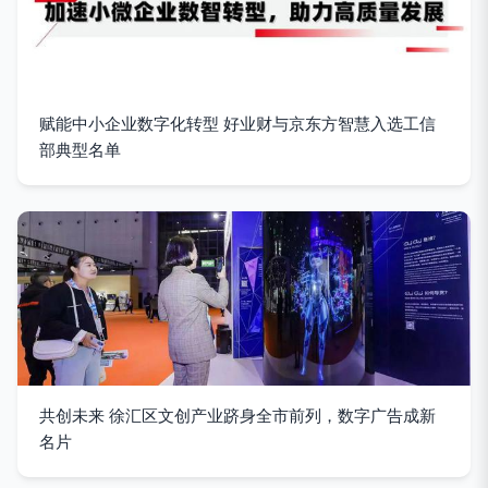
赋能中小企业数字化转型 好业财与京东方智慧入选工信
部典型名单
共创未来 徐汇区文创产业跻身全市前列，数字广告成新
名片