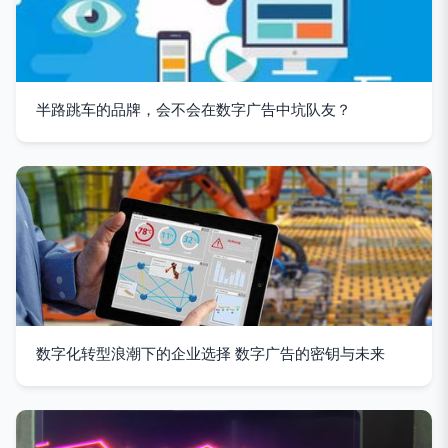
半路跳车的品牌，会不会在数字广告中坑队友？
数字化转型浪潮下的企业选择 数字广告的密钥与未来