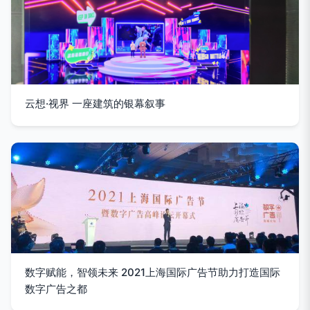
云想·视界 一座建筑的银幕叙事
数字赋能，智领未来 2021上海国际广告节助力打造国际
数字广告之都