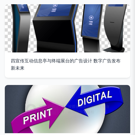
四宣传互动信息亭与终端展台的广告设计 数字广告发布
新未来