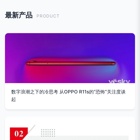
最新产品
PRODUCT
数字浪潮之下的冷思考 从OPPO R11s的“恐怖”关注度谈
起