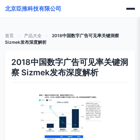
北京臣推科技有限公司
首页
>
产品大全
>
2018中国数字广告可见率关键洞察
Sizmek发布深度解析
2018中国数字广告可见率关键洞
察 Sizmek发布深度解析