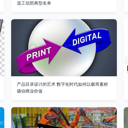
选工信部典型名单
产品目录设计的艺术 数字化时代如何以极简素材
撬动商业价值