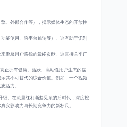
引擎、外部合作等），揭示媒体生态的开放性
、功能使用、跨平台跳转等）。这有助于识别
量来源及用户路径的最终贡献。这直接关乎广
些真正拥有健康、活跃、高粘性用户生态的媒
展示其不可替代的综合价值。例如，一个视频
生态活力。
重要升级。在流量红利渐趋见顶的后时代，深度挖
体真实影响力与长期竞争力的新标尺。