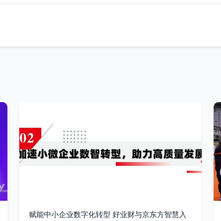
赋能中小企业数字化转型 好业财与京东方智慧入