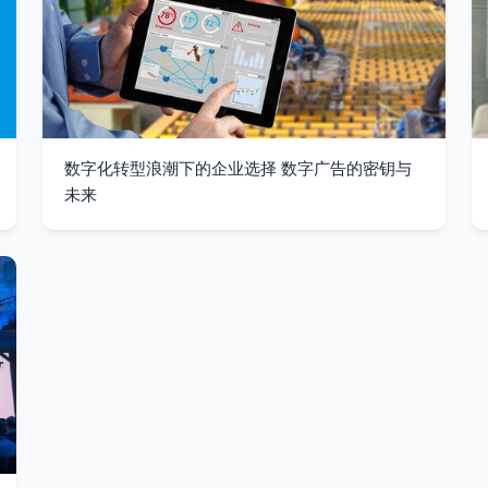
数字化转型浪潮下的企业选择 数字广告的密钥与
未来