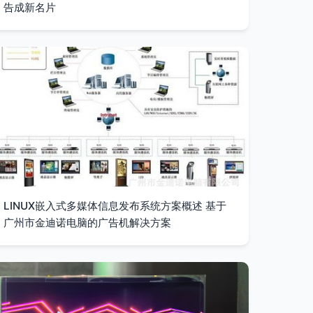
告成新名片
LINUX嵌入式多媒体信息发布系统方案概述 基于
广州市金迪诺电脑的广告机解决方案